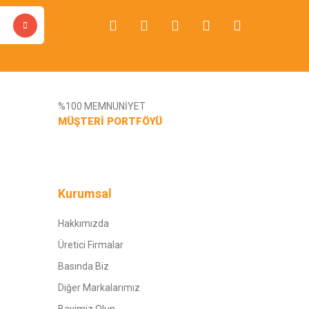
%100 MEMNUNİYET
MÜŞTERİ PORTFÖYÜ
Kurumsal
Hakkımızda
Üretici Firmalar
Basında Biz
Diğer Markalarımız