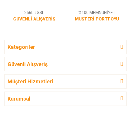
256bit SSL
%100 MEMNUNİYET
GÜVENLİ ALIŞVERİŞ
MÜŞTERİ PORTFÖYÜ
Kategoriler
Güvenli Alışveriş
Müşteri Hizmetleri
Kurumsal