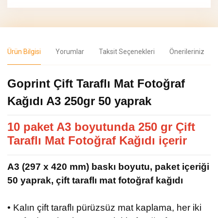
Ürün Bilgisi
Yorumlar
Taksit Seçenekleri
Önerileriniz
Goprint Çift Taraflı Mat Fotoğraf
Kağıdı A3 250gr 50 yaprak
10 paket A3 boyutunda 250 gr Çift
Taraflı Mat Fotoğraf Kağıdı içerir
A3 (297 x 420 mm) baskı boyutu, paket içeriği
50 yaprak, çift taraflı mat fotoğraf kağıdı
• Kalın çift taraflı pürüzsüz mat kaplama, her iki