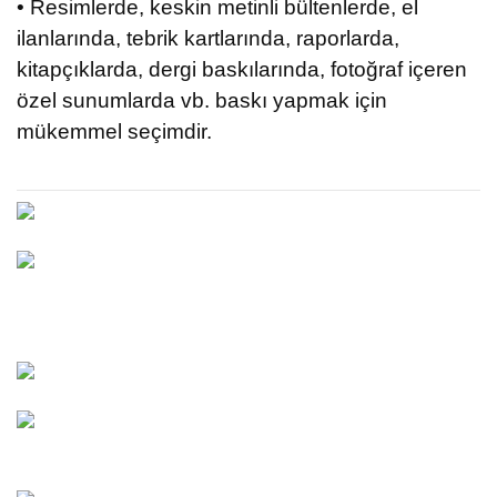
• Resimlerde, keskin metinli bültenlerde, el
ilanlarında, tebrik kartlarında, raporlarda,
kitapçıklarda, dergi baskılarında, fotoğraf içeren
özel sunumlarda vb. baskı yapmak için
mükemmel seçimdir.