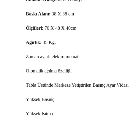
Baskı Alanı:
38 X 38 cm
Ölçüleri:
70 X 48 X 40cm
Ağırlık:
35 Kg.
Zaman ayarlı elektro mıknatıs
Otomatik açılma özelliği
Tabla Üstünde Merkeze Yetiştirilen Basınç Ayar Vidası
Yüksek Basınç
Yüksek Isıtma