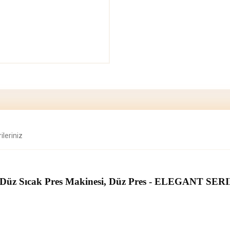
ileriniz
, Düz Sıcak Pres Makinesi, Düz Pres - ELEGANT SER