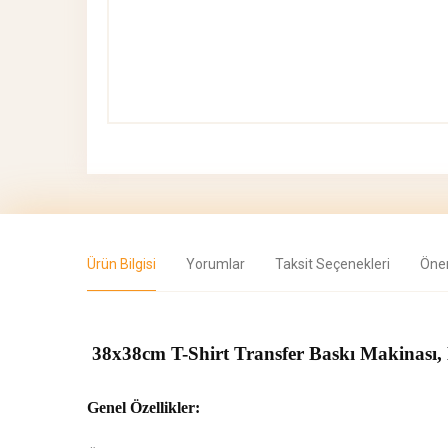
Ürün Bilgisi
Yorumlar
Taksit Seçenekleri
Öner
38x38cm T-Shirt Transfer Baskı Makinası
Genel Özellikler: