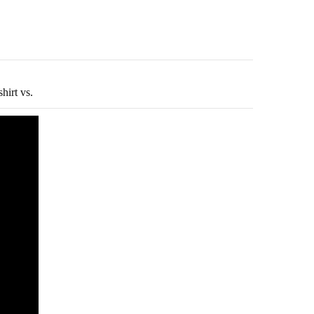
hirt vs.