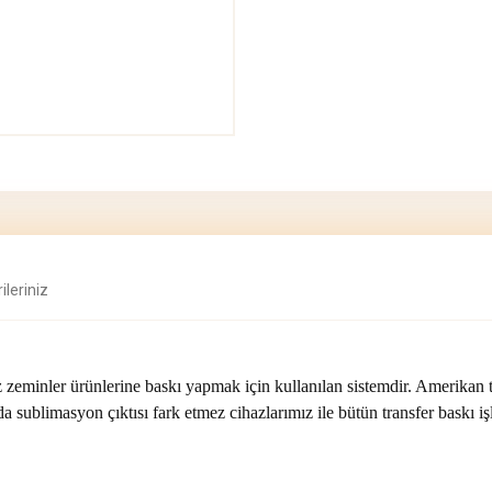
ileriniz
zeminler ürünlerine baskı yapmak için kullanılan sistemdir. Amerikan tip
a sublimasyon çıktısı fark etmez cihazlarımız ile bütün transfer baskı iş