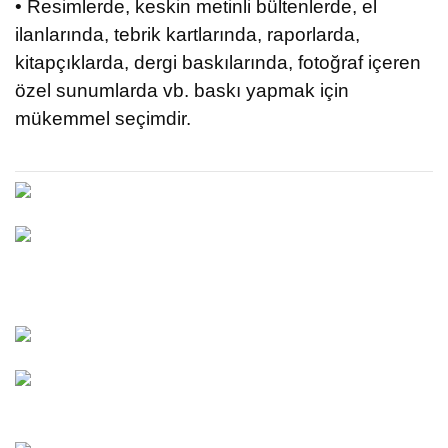
• Resimlerde, keskin metinli bültenlerde, el
ilanlarında, tebrik kartlarında, raporlarda,
kitapçıklarda, dergi baskılarında, fotoğraf içeren
özel sunumlarda vb. baskı yapmak için
mükemmel seçimdir.