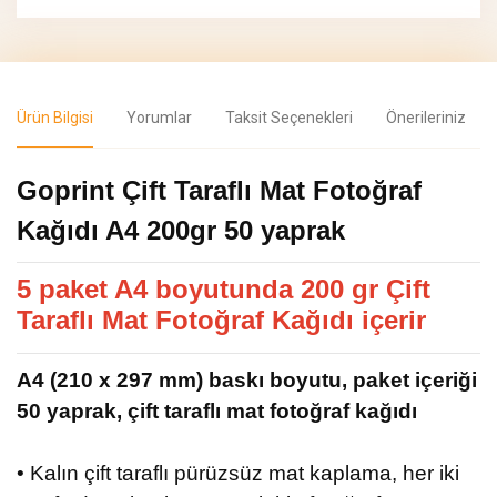
Ürün Bilgisi
Yorumlar
Taksit Seçenekleri
Önerileriniz
Goprint Çift Taraflı Mat Fotoğraf
Kağıdı A4 200gr 50 yaprak
5 paket A4 boyutunda 200 gr Çift
Taraflı Mat Fotoğraf Kağıdı içerir
A4 (210 x 297 mm) baskı boyutu, paket içeriği
50 yaprak, çift taraflı mat fotoğraf kağıdı
• Kalın çift taraflı pürüzsüz mat kaplama, her iki