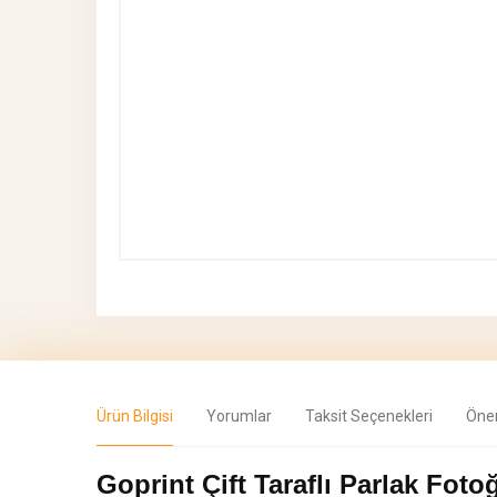
Ürün Bilgisi
Yorumlar
Taksit Seçenekleri
Öner
Goprint Çift Taraflı Parlak Foto