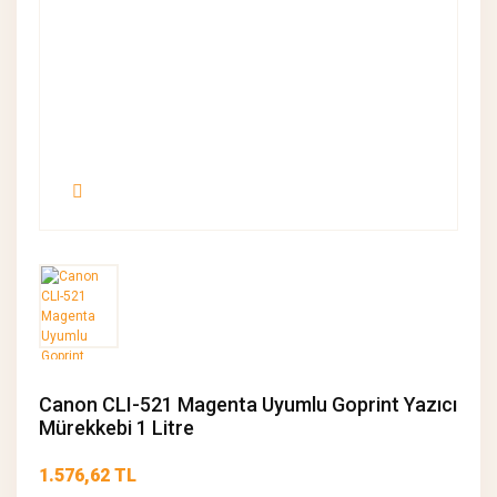
Canon CLI-521 Magenta Uyumlu Goprint Yazıcı
Mürekkebi 1 Litre
1.576,62 TL