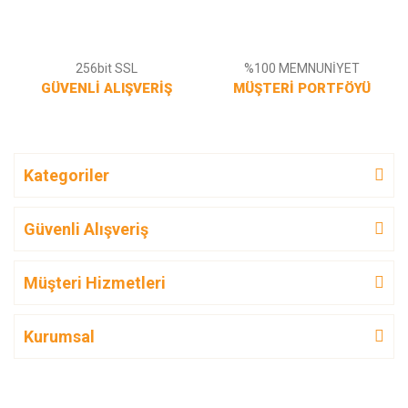
256bit SSL
%100 MEMNUNİYET
GÜVENLİ ALIŞVERİŞ
MÜŞTERİ PORTFÖYÜ
Kategoriler
Güvenli Alışveriş
Müşteri Hizmetleri
Kurumsal