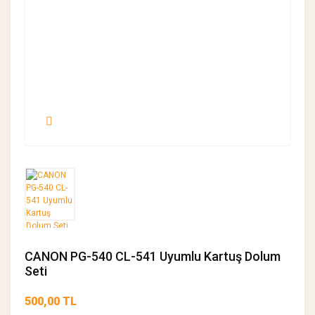
CANON PG-540 CL-541 Uyumlu Kartuş Dolum
Seti
500,00 TL