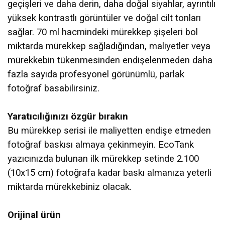
geçişleri ve daha derin, daha doğal siyahlar, ayrıntılı
yüksek kontrastlı görüntüler ve doğal cilt tonları
sağlar. 70 ml hacmindeki mürekkep şişeleri bol
miktarda mürekkep sağladığından, maliyetler veya
mürekkebin tükenmesinden endişelenmeden daha
fazla sayıda profesyonel görünümlü, parlak
fotoğraf basabilirsiniz.
Yaratıcılığınızı özgür bırakın
Bu mürekkep serisi ile maliyetten endişe etmeden
fotoğraf baskısı almaya çekinmeyin. EcoTank
yazıcınızda bulunan ilk mürekkep setinde 2.100
(10x15 cm) fotoğrafa kadar baskı almanıza yeterli
miktarda mürekkebiniz olacak.
Orijinal ürün