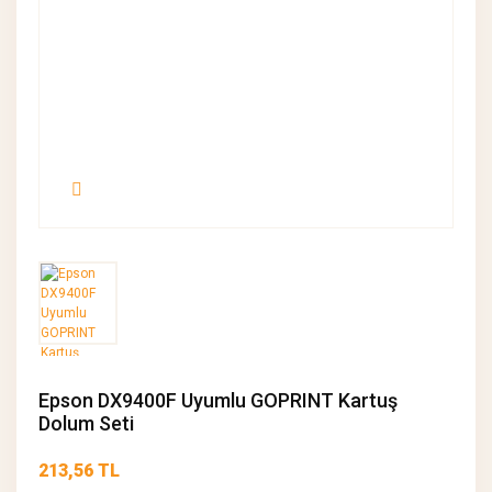
Epson DX9400F Uyumlu GOPRINT Kartuş
Dolum Seti
213,56 TL