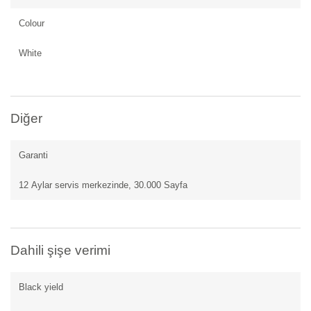
Colour
White
Diğer
Garanti
12 Aylar servis merkezinde, 30.000 Sayfa
Dahili şişe verimi
Black yield