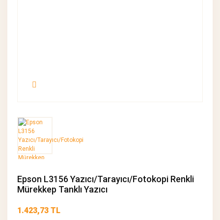
Epson L3156 Yazıcı/Tarayıcı/Fotokopi Renkli
Mürekkep Tanklı Yazıcı
1.423,73 TL