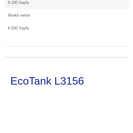
8.100 Sayfa
Renkli verimi
6.500 Sayfa
EcoTank L3156