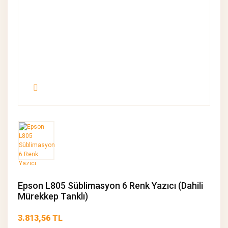
Epson L805 Süblimasyon 6 Renk Yazıcı (Dahili
Mürekkep Tanklı)
3.813,56 TL