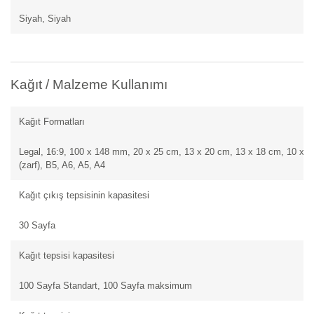
Siyah, Siyah
Kağıt / Malzeme Kullanımı
Kağıt Formatları
Legal, 16:9, 100 x 148 mm, 20 x 25 cm, 13 x 20 cm, 13 x 18 cm, 10 x 15
(zarf), B5, A6, A5, A4
Kağıt çıkış tepsisinin kapasitesi
30 Sayfa
Kağıt tepsisi kapasitesi
100 Sayfa Standart, 100 Sayfa maksimum