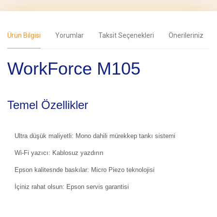
Ürün Bilgisi
Yorumlar
Taksit Seçenekleri
Önerileriniz
WorkForce M105
Temel Özellikler
Ultra düşük maliyetli: Mono dahili mürekkep tankı sistemi
Wi-Fi yazıcı: Kablosuz yazdırın
Epson kalitesnde baskılar: Micro Piezo teknolojisi
İçiniz rahat olsun: Epson servis garantisi