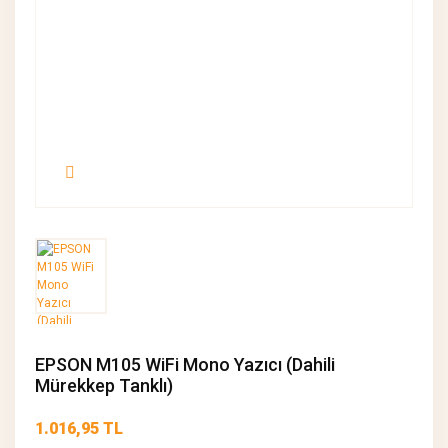
EPSON M105 WiFi Mono Yazıcı (Dahili
Mürekkep Tanklı)
1.016,95 TL