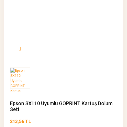
Epson SX110 Uyumlu GOPRINT Kartuş Dolum
Seti
213,56 TL