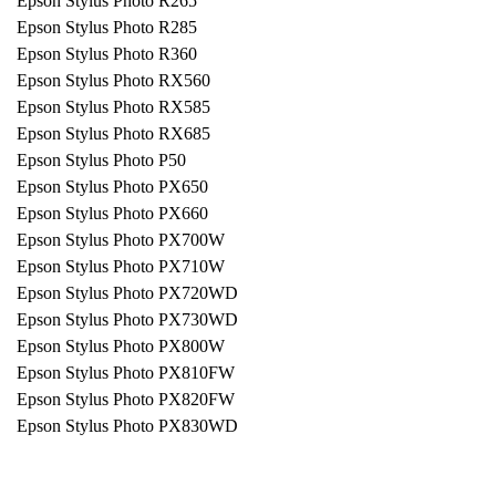
Epson Stylus Photo R265
Epson Stylus Photo R285
Epson Stylus Photo R360
Epson Stylus Photo RX560
Epson Stylus Photo RX585
Epson Stylus Photo RX685
Epson Stylus Photo P50
Epson Stylus Photo PX650
Epson Stylus Photo PX660
Epson Stylus Photo PX700W
Epson Stylus Photo PX710W
Epson Stylus Photo PX720WD
Epson Stylus Photo PX730WD
Epson Stylus Photo PX800W
Epson Stylus Photo PX810FW
Epson Stylus Photo PX820FW
Epson Stylus Photo PX830WD