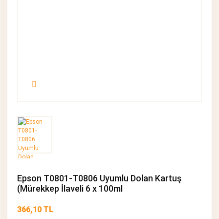
Epson T0801-T0806 Uyumlu Dolan Kartuş
(Mürekkep İlaveli 6 x 100ml
366,10 TL