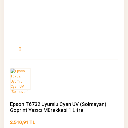
Epson T6732 Uyumlu Cyan UV (Solmayan)
Goprint Yazıcı Mürekkebi 1 Litre
2.510,91 TL