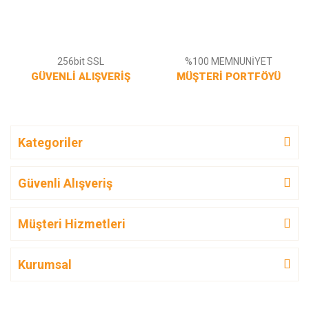
256bit SSL
%100 MEMNUNİYET
GÜVENLİ ALIŞVERİŞ
MÜŞTERİ PORTFÖYÜ
Kategoriler
Güvenli Alışveriş
Müşteri Hizmetleri
Kurumsal