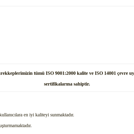
ekkeplerimizin tümü ISO 9001:2000 kalite ve ISO 14001 çevre 
sertifikalarına sahiptir.
kullanıcılara en iyi kaliteyi sunmaktadır.
oluşturmamaktadır.