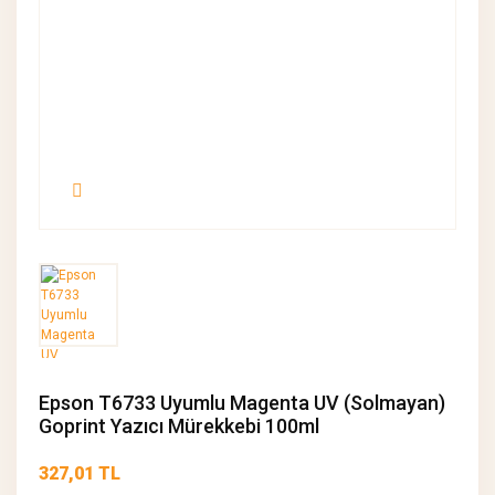
Epson T6733 Uyumlu Magenta UV (Solmayan)
Goprint Yazıcı Mürekkebi 100ml
327,01 TL