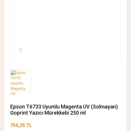
Epson T6733 Uyumlu Magenta UV (Solmayan)
Goprint Yazıcı Mürekkebi 250 ml
754,25 TL