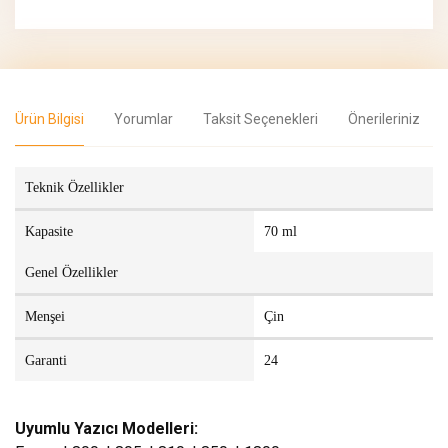
Ürün Bilgisi
Yorumlar
Taksit Seçenekleri
Önerileriniz
Teknik Özellikler
Kapasite
70 ml
Genel Özellikler
Menşei
Çin
Garanti
24
Uyumlu Yazıcı Modelleri: