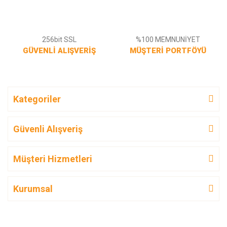
256bit SSL
%100 MEMNUNİYET
GÜVENLİ ALIŞVERİŞ
MÜŞTERİ PORTFÖYÜ
Kategoriler
Güvenli Alışveriş
Müşteri Hizmetleri
Kurumsal