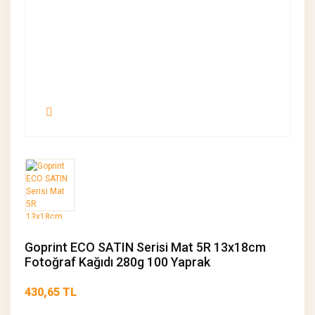
Goprint ECO SATIN Serisi Mat 5R 13x18cm
Fotoğraf Kağıdı 280g 100 Yaprak
430,65 TL