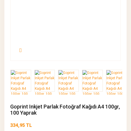
Goprint Inkjet Parlak Fotoğraf Kağıdı A4 100gr,
100 Yaprak
334,95 TL