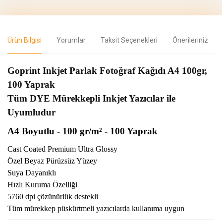
Ürün Bilgisi
Yorumlar
Taksit Seçenekleri
Önerileriniz
Goprint Inkjet Parlak Fotoğraf Kağıdı A4 100gr,
100 Yaprak
Tüm DYE Mürekkepli Inkjet Yazıcılar ile
Uyumludur
A4 Boyutlu - 100 gr/m² - 100 Yaprak
Cast Coated Premium Ultra Glossy
Özel Beyaz Pürüzsüz Yüzey
Suya Dayanıklı
Hızlı Kuruma Özelliği
5760 dpi çözünürlük destekli
Tüm mürekkep püskürtmeli yazıcılarda kullanıma uygun