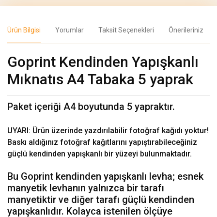
Ürün Bilgisi
Yorumlar
Taksit Seçenekleri
Önerileriniz
Goprint Kendinden Yapışkanlı
Mıknatıs A4 Tabaka 5 yaprak
Paket içeriği A4 boyutunda 5 yapraktır.
UYARI: Ürün üzerinde yazdırılabilir fotoğraf kağıdı yoktur!
Baskı aldığınız fotoğraf kağıtlarını yapıştırabileceğiniz
güçlü kendinden yapışkanlı bir yüzeyi bulunmaktadır.
Bu Goprint kendinden yapışkanlı levha; esnek
manyetik levhanın yalnızca bir tarafı
manyetiktir ve diğer tarafı güçlü kendinden
yapışkanlıdır. Kolayca istenilen ölçüye