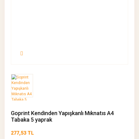
Goprint Kendinden Yapışkanlı Mıknatıs A4
Tabaka 5 yaprak
277,53 TL