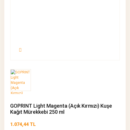
GOPRINT Light Magenta (Açık Kırmızı) Kuşe
Kağıt Mürekkebi 250 ml
1.074,44 TL