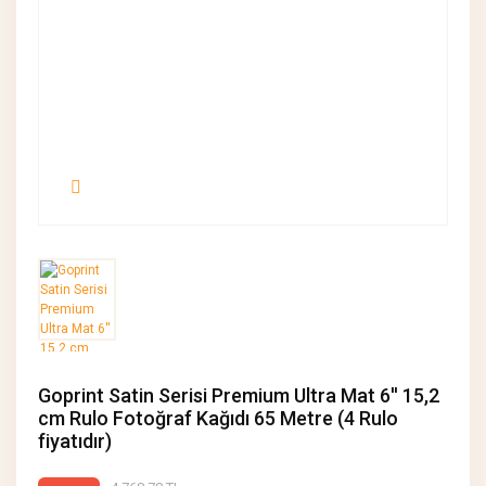
Goprint Satin Serisi Premium Ultra Mat 6'' 15,2
cm Rulo Fotoğraf Kağıdı 65 Metre (4 Rulo
fiyatıdır)