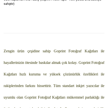
sahiptir)
Zengin ürün çeşidine sahip Goprint Fotoğraf Kağıtları ile
hayallerinizin ötesinde baskılar almak çok kolay. Goprint Fotoğraf
Kağıtları hızlı kuruma ve yüksek çözünürlük özellikleri ile
rakiplerinden farkını hissettirir. Tüm standart inkjet yazıcılar ile
uyumlu olan Goprint Fotoğraf Kağıtları mükemmel parlaklığı ile