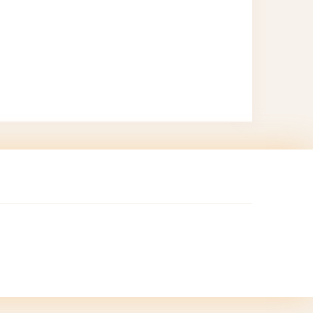
bilirsiniz.