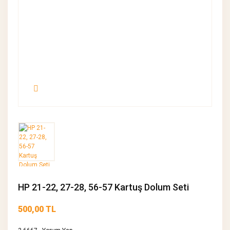
HP 21-22, 27-28, 56-57 Kartuş Dolum Seti
500,00 TL