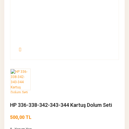
HP 336-338-342-343-344 Kartuş Dolum Seti
500,00 TL