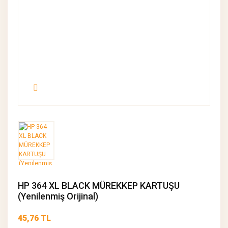
HP 364 XL BLACK MÜREKKEP KARTUŞU
(Yenilenmiş Orijinal)
45,76 TL