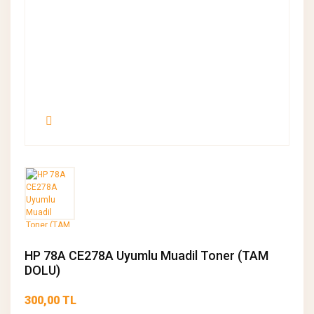
HP 78A CE278A Uyumlu Muadil Toner (TAM
DOLU)
300,00 TL