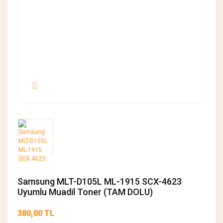
Samsung MLT-D105L ML-1915 SCX-4623
Uyumlu Muadil Toner (TAM DOLU)
380,00 TL