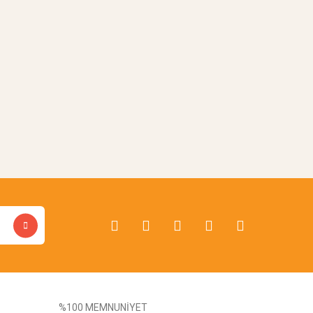
%100 MEMNUNİYET