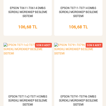
EPSON T0611-T0614 DMBS
EPSON T0711-T0714 DMBS
SÜREKLİ MÜREKKEP BESLEME
SÜREKLİ MÜREKKEP BESLEME
SİSTEMİ
SİSTEMİ
106,68 TL
106,68 TL
SON
0
ADET
SON
0
ADET
EPSON T0711x2-T0714 DMBS
EPSON T0791-T0796 DMBS
SÜREKLİ MÜREKKEP BESLEME
SÜREKLİ MÜREKKEP BESLEME
SİSTEMİ
SİSTEMİ