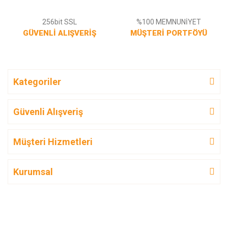
256bit SSL
%100 MEMNUNİYET
GÜVENLİ ALIŞVERİŞ
MÜŞTERİ PORTFÖYÜ
Kategoriler
Güvenli Alışveriş
Müşteri Hizmetleri
Kurumsal