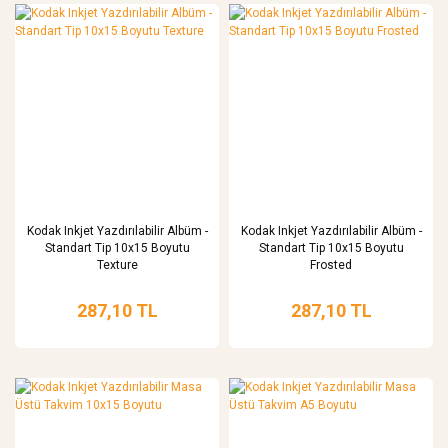
Kodak Inkjet Yazdırılabilir Albüm -
Kodak Inkjet Yazdırılabilir Albüm -
Standart Tip 10x15 Boyutu
Standart Tip 10x15 Boyutu
Texture
Frosted
287,10 TL
287,10 TL