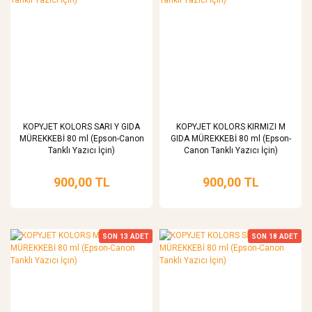
KOPYJET KOLORS SARI Y GIDA
KOPYJET KOLORS KIRMIZI M
MÜREKKEBİ 80 ml (Epson-Canon
GIDA MÜREKKEBİ 80 ml (Epson-
Tanklı Yazıcı İçin)
Canon Tanklı Yazıcı İçin)
900,00 TL
900,00 TL
SON
13
ADET
SON
18
ADET