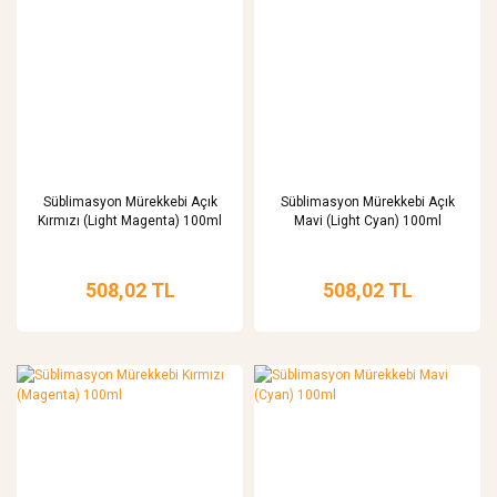
Süblimasyon Mürekkebi Açık
Süblimasyon Mürekkebi Açık
Kırmızı (Light Magenta) 100ml
Mavi (Light Cyan) 100ml
508,02 TL
508,02 TL