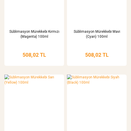
Süblimasyon Mürekkebi Kırmızı
Süblimasyon Mürekkebi Mavi
(Magenta) 100ml
(Cyan) 100ml
508,02 TL
508,02 TL