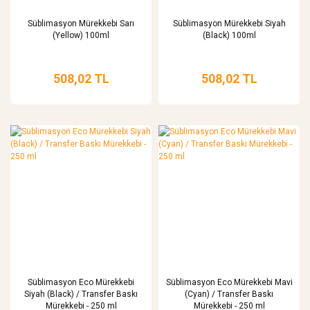
Süblimasyon Mürekkebi Sarı
Süblimasyon Mürekkebi Siyah
(Yellow) 100ml
(Black) 100ml
508,02 TL
508,02 TL
Süblimasyon Eco Mürekkebi
Süblimasyon Eco Mürekkebi Mavi
Siyah (Black) / Transfer Baskı
(Cyan) / Transfer Baskı
Mürekkebi - 250 ml
Mürekkebi - 250 ml