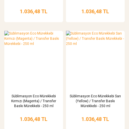
1.036,48 TL
1.036,48 TL
Süblimasyon Eco Mürekkebi
Süblimasyon Eco Mürekkebi Sarı
Kırmızı (Magenta) / Transfer
(Yellow) / Transfer Baskı
Baskı Mürekkebi - 250 ml
Mürekkebi - 250 ml
1.036,48 TL
1.036,48 TL