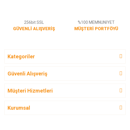
256bit SSL
%100 MEMNUNİYET
GÜVENLİ ALIŞVERİŞ
MÜŞTERİ PORTFÖYÜ
Kategoriler
Güvenli Alışveriş
Müşteri Hizmetleri
Kurumsal