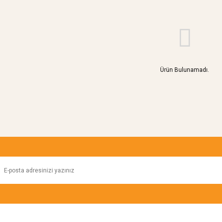
Ürün Bulunamadı.