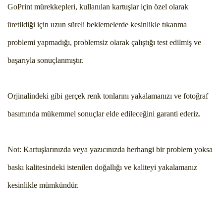
GoPrint mürekkepleri, kullanılan kartuşlar için özel olarak
üretildiği için uzun süreli beklemelerde kesinlikle tıkanma
problemi yapmadığı, problemsiz olarak çalıştığı test edilmiş ve
başarıyla sonuçlanmıştır.
Orjinalindeki gibi gerçek renk tonlarını yakalamanızı ve fotoğraf
basımında mükemmel sonuçlar elde edileceğini garanti ederiz.
Not: Kartuşlarınızda veya yazıcınızda herhangi bir problem yoksa
baskı kalitesindeki istenilen doğallığı ve kaliteyi yakalamanız
kesinlikle mümkündür.