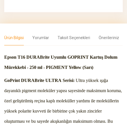
Ürün Bilgisi
Yorumlar
Taksit Seçenekleri
Önerileriniz
Epson T16 DURABrite Uyumlu GOPRINT Kartuş Dolum
Mürekkebi - 250 ml - PIGMENT Yellow (Sarı)
GoPrint DURABrite ULTRA Serisi:
Ultra yüksek ışığa
dayanıklı pigment moleküler yapısı sayesinde maksimum koruma,
özel geliştirilmiş reçina kaplı moleküller yardımı ile moleküllerin
yüksek polarite kuvveti ile birbirine çok yakın zincirler
oluşturması ve bu sayede akışkanlığın maksimum olması. Bu