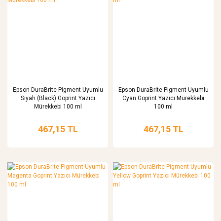
Epson DuraBrite Pigment Uyumlu
Epson DuraBrite Pigment Uyumlu
Siyah (Black) Goprint Yazıcı
Cyan Goprint Yazıcı Mürekkebi
Mürekkebi 100 ml
100 ml
467,15 TL
467,15 TL