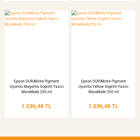
Epson DURABrite Pigment
Epson DURABrite Pigment
Uyumlu Magenta Goprint Yazıcı
Uyumlu Yellow Goprint Yazıcı
Mürekkebi 250 ml
Mürekkebi 250 ml
1.036,48 TL
1.036,48 TL