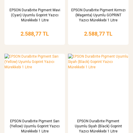
EPSON DuraBrite Pigment Mavi
EPSON DuraBrite Pigment Kırmızı
(Cyan) Uyumlu Goprint Yazıcı
(Magenta) Uyumlu GOPRINT
Mürekkebi 1 Litre
Yazıcı Mürekkebi 1 Litre
2.588,77 TL
2.588,77 TL
EPSON DuraBrite Pigment Sarı
EPSON DuraBrite Pigment
(Yellow) Uyumlu Goprint Yazıcı
Uyumlu Siyah (Black) Goprint
Mürekkebi 1 Litre
Yazıcı Mürekkebi 1 Litre