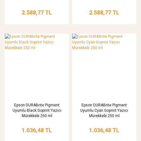
2.588,77 TL
2.588,77 TL
Epson DURABrite Pigment
Epson DURABrite Pigment
Uyumlu Black Goprint Yazıcı
Uyumlu Cyan Goprint Yazıcı
Mürekkebi 250 ml
Mürekkebi 250 ml
1.036,48 TL
1.036,48 TL