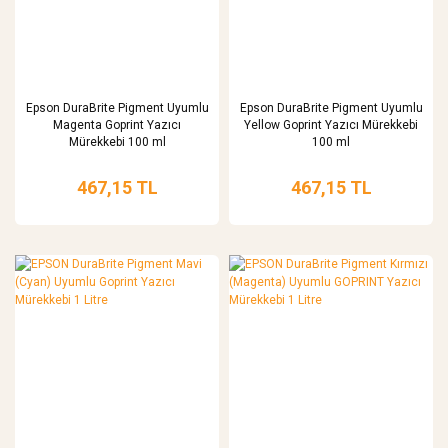
Epson DuraBrite Pigment Uyumlu
Epson DuraBrite Pigment Uyumlu
Magenta Goprint Yazıcı
Yellow Goprint Yazıcı Mürekkebi
Mürekkebi 100 ml
100 ml
467,15 TL
467,15 TL