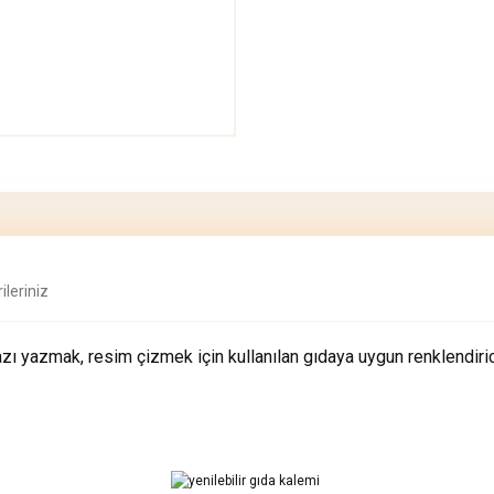
ileriniz
zı yazmak, resim çizmek için kullanılan gıdaya uygun renklendiric