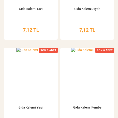
Gıda Kalemi Sarı
Gıda Kalemi Siyah
7,12 TL
7,12 TL
SON
0
ADET
SON
0
ADET
Gıda Kalemi Yeşil
Gıda Kalemi Pembe