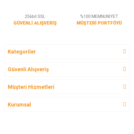
256bit SSL
%100 MEMNUNİYET
GÜVENLİ ALIŞVERİŞ
MÜŞTERİ PORTFÖYÜ
Kategoriler
Güvenli Alışveriş
Müşteri Hizmetleri
Kurumsal