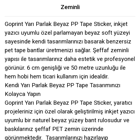
Zeminli
Goprint Yarı Parlak Beyaz PP Tape Sticker, inkjet
yazıcı uyumlu özel parlamayan beyaz soft yüzeyi
sayesinde kendi tasarımlarınızı basarak benzersiz
pet tape bantlar üretmenizi sağlar. Şeffaf zeminli
yapısı ile tasarımlarınız daha estetik ve profesyonel
görünür. 6 cm genişliği ve 50 metre uzunluğu ile
hem hobi hem ticari kullanım için idealdir.
Kendi Yarı Parlak Beyaz PP Tape Tasarımınızı
Kolayca Yapın
Goprint
Yarı Parlak Beyaz
PP Tape Sticker, yaratıcı
projeleriniz için özel olarak geliştirilmiş inkjet yazıcı
uyumlu bir naturel beyaz yüzey bant rulosudur ve
baskılarınız şeffaf PET zemin üzerinde
görünmektedir. Tasarımlarınızı hazırlayıp