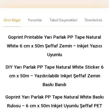
Ürün Bilgisi
Yorumlar
Taksit Seçenekleri
Önerileriniz
Goprint Printable Yarı Parlak PP Tape Natural
White 6 cm x 50m Şeffaf Zemin – Inkjet Yazıcı
Uyumlu
DIY Yarı Parlak PP Tape Natural White Sticker 6
cm x 50m – Yazdırılabilir Inkjet Şeffaf Zemin
Baskı Bandı
Goprint Yarı Parlak PP Tape Natural White Baskı
Rulosu – 6 cm x 50m Inkjet Uyumlu Şeffaf PET