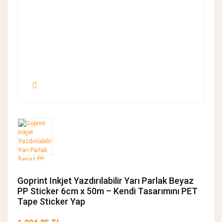
Goprint Inkjet Yazdırılabilir Yarı Parlak Beyaz
PP Sticker 6cm x 50m – Kendi Tasarımını PET
Tape Sticker Yap