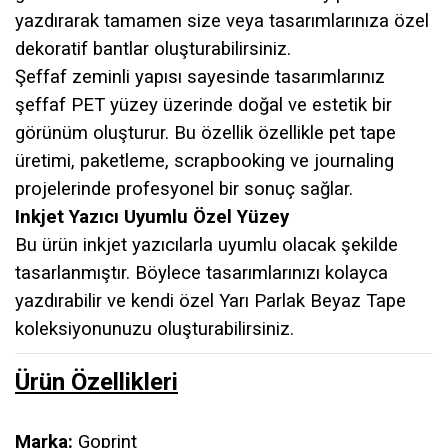
yazdırarak tamamen size veya tasarımlarınıza özel
dekoratif bantlar oluşturabilirsiniz.
Şeffaf zeminli yapısı sayesinde tasarımlarınız
şeffaf PET yüzey üzerinde doğal ve estetik bir
görünüm oluşturur. Bu özellik özellikle pet tape
üretimi, paketleme, scrapbooking ve journaling
projelerinde profesyonel bir sonuç sağlar.
Inkjet Yazıcı Uyumlu Özel Yüzey
Bu ürün inkjet yazıcılarla uyumlu olacak şekilde
tasarlanmıştır. Böylece tasarımlarınızı kolayca
yazdırabilir ve kendi özel
Yarı Parlak Beyaz
Tape
koleksiyonunuzu oluşturabilirsiniz.
Ürün Özellikleri
Marka:
Goprint