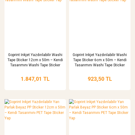
Goprint Inkjet Yazdırılabilir Washi
Goprint Inkjet Yazdırılabilir Washi
Tape Sticker 12cm x 50m – Kendi
Tape Sticker 6cm x 50m – Kendi
Tasarımını Washi Tape Sticker
Tasarımını Washi Tape Sticker
Yap
Yap
1.847,01 TL
923,50 TL