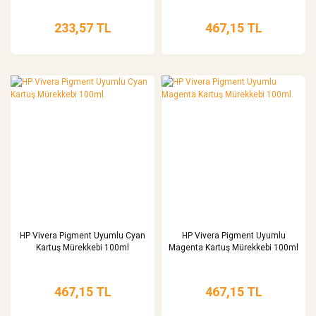
233,57 TL
467,15 TL
HP Vivera Pigment Uyumlu Cyan
HP Vivera Pigment Uyumlu
Kartuş Mürekkebi 100ml
Magenta Kartuş Mürekkebi 100ml
467,15 TL
467,15 TL