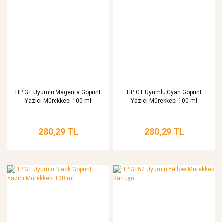
HP GT Uyumlu Magenta Goprint
HP GT Uyumlu Cyan Goprint
Yazıcı Mürekkebi 100 ml
Yazıcı Mürekkebi 100 ml
280,29 TL
280,29 TL