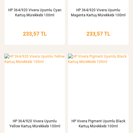
HP 364/920 Vivera Uyumlu Cyan
HP 364/920 Vivera Uyumlu
Kartuş Mürekkebi 100ml
Magenta Kartuş Mürekkebi 100ml
233,57 TL
233,57 TL
HP 364/920 Vivera Uyumlu
HP Vivera Pigment Uyumlu Black
Yellow Kartuş Mürekkebi 100ml
Kartuş Mürekkebi 100ml