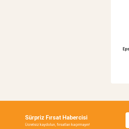
Eps
Sürpriz Fırsat Habercisi
Ücretsiz kaydolun, fırsatları kaçırmayın!