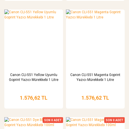
Canon CLI-551 Yellow Uyumlu
Canon CLI-551 Magenta Goprint
Goprint Yazıcı Mürekkebi 1 Litre
Yazıcı Mürekkebi 1 Litre
1.576,62 TL
1.576,62 TL
SON
0
ADET
SON
0
ADET