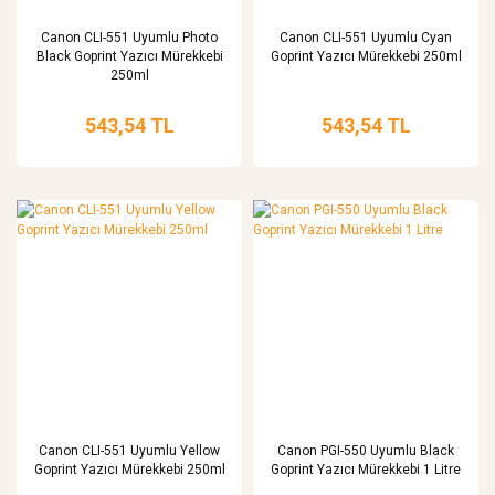
Canon CLI-551 Uyumlu Photo
Canon CLI-551 Uyumlu Cyan
Black Goprint Yazıcı Mürekkebi
Goprint Yazıcı Mürekkebi 250ml
250ml
543,54 TL
543,54 TL
Canon CLI-551 Uyumlu Yellow
Canon PGI-550 Uyumlu Black
Goprint Yazıcı Mürekkebi 250ml
Goprint Yazıcı Mürekkebi 1 Litre