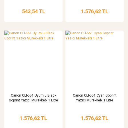
543,54 TL
1.576,62 TL
Canon CLI-551 Uyumlu Black
Canon CLI-551 Cyan Goprint
Goprint Yazıcı Mürekkebi 1 Litre
Yazıcı Mürekkebi 1 Litre
1.576,62 TL
1.576,62 TL